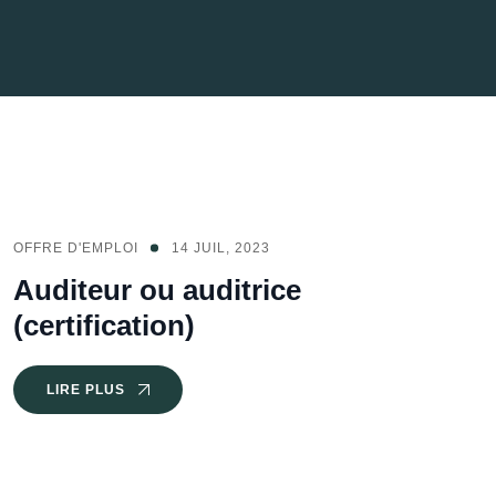
OFFRE D'EMPLOI
14 JUIL, 2023
Auditeur ou auditrice
(certification)
LIRE PLUS