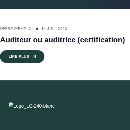
OFFRE D'EMPLOI
14 JUIL, 2023
Auditeur ou auditrice (certification)
LIRE PLUS