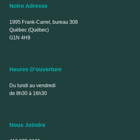
Notre Adresse
1995 Frank-Carrel, bureau 308
Québec (Québec)
G1N 4H9
Heures D’ouverture
Du lundi au vendredi
de 8h30 à 16h30
Nous Joindre