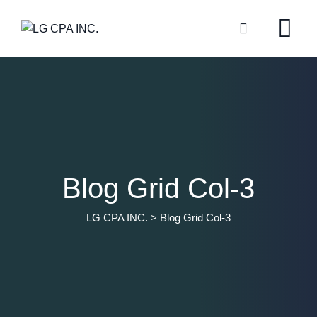
Blog Grid Col-3
LG CPA INC.
>
Blog Grid Col-3